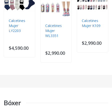
Calcetines
Calcetines
Mujer
Calcetines
Mujer K109
LY2203
Mujer
WL3351
$2,990.00
$4,590.00
$2,990.00
Bóxer