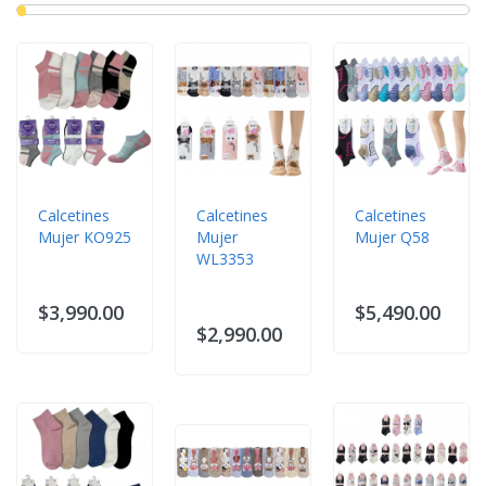
Calcetines
Calcetines
Calcetines
Mujer KO925
Mujer
Mujer Q58
WL3353
$3,990.00
$5,490.00
$2,990.00