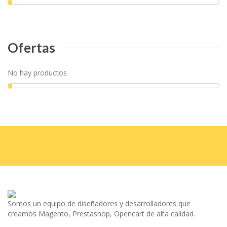
Ofertas
No hay productos
Somos un equipo de diseñadores y desarrolladores que
creamos Magento, Prestashop, Opencart de alta calidad.