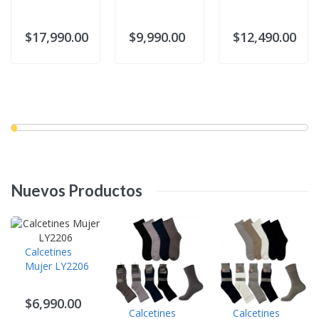
$17,990.00
$9,990.00
$12,490.00
Nuevos
Productos
Calcetines
Mujer LY2206
$6,990.00
Calcetines
Calcetines