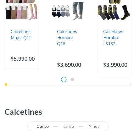
Calcetines
Calcetines
Calcetines
Mujer Q12
Hombre
Hombre
Q18
LS132
$5,990.00
$3,690.00
$3,990.00
Calcetines
Corto
Largo
Ninos