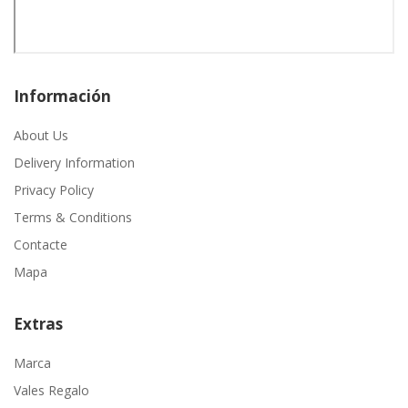
Información
About Us
Delivery Information
Privacy Policy
Terms & Conditions
Contacte
Mapa
Extras
Marca
Vales Regalo