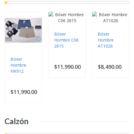
Bóxer
Bóxer
Hombre C06
Hombre
2615
AT1026
Bóxer
Hombre
$11,990.00
$8,490.00
NK912
$11,990.00
Calzón