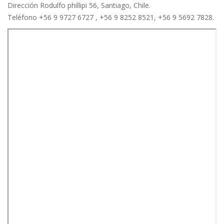
Dirección Rodulfo phillipi 56, Santiago, Chile.
Teléfono +56 9 9727 6727 , +56 9 8252 8521, +56 9 5692 7828.