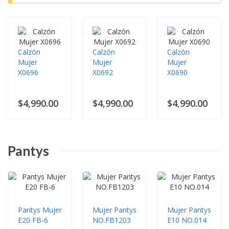
Calzón
Calzón
Calzón
Mujer
Mujer
Mujer
X0696
X0692
X0690
$4,990.00
$4,990.00
$4,990.00
Pantys
Pantys Mujer
Mujer Pantys
Mujer Pantys
E20 FB-6
NO.FB1203
E10 NO.014