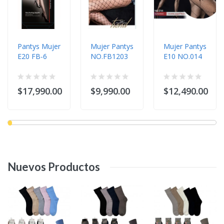
Pantys Mujer
Mujer Pantys
Mujer Pantys
E20 FB-6
NO.FB1203
E10 NO.014
$17,990.00
$9,990.00
$12,490.00
Nuevos
Productos