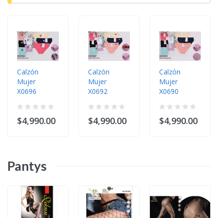
Calzón
Calzón
Calzón
Mujer
Mujer
Mujer
X0696
X0692
X0690
$4,990.00
$4,990.00
$4,990.00
Pantys