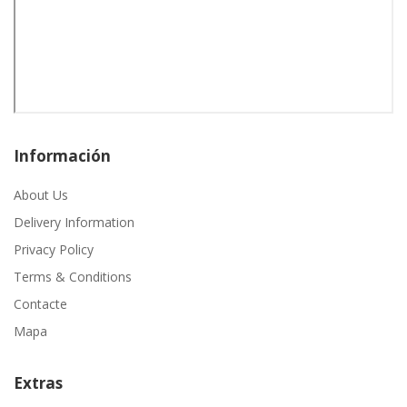
Información
About Us
Delivery Information
Privacy Policy
Terms & Conditions
Contacte
Mapa
Extras