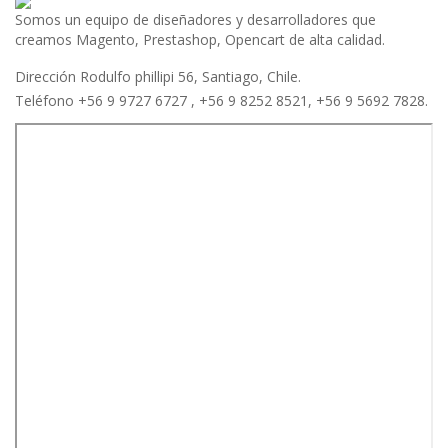
Somos un equipo de diseñadores y desarrolladores que
creamos Magento, Prestashop, Opencart de alta calidad.
Dirección Rodulfo phillipi 56, Santiago, Chile.
Teléfono +56 9 9727 6727 , +56 9 8252 8521, +56 9 5692 7828.