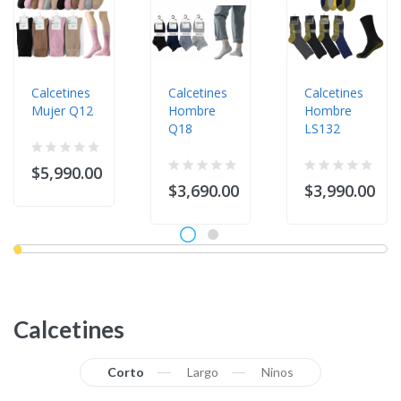
Calcetines
Calcetines
Calcetines
Mujer Q12
Hombre
Hombre
Q18
LS132
$5,990.00
$3,690.00
$3,990.00
Calcetines
Corto
Largo
Ninos