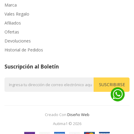
Marca
Vales Regalo
Afiliados
Ofertas
Devoluciones
Historial de Pedidos
Suscripción al Boletín
SUSCRIBIRSE
Creado Con
Diseño Web
Autima1 © 2026