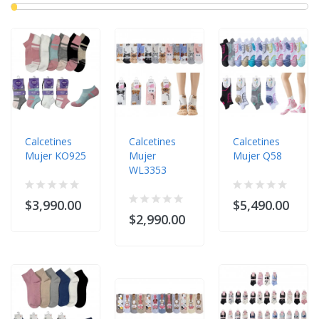
Calcetines
Calcetines
Calcetines
Mujer KO925
Mujer
Mujer Q58
WL3353
$3,990.00
$5,490.00
$2,990.00