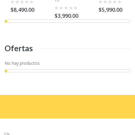
$8,490.00
$5,990.00
$3,990.00
Ofertas
No hay productos