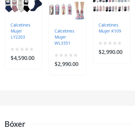
Calcetines
Calcetines
Mujer
Calcetines
Mujer K109
LY2203
Mujer
WL3351
$2,990.00
$4,590.00
$2,990.00
Bóxer