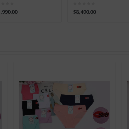
,990.00
$8,490.00