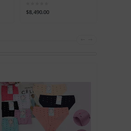
$8,490.00