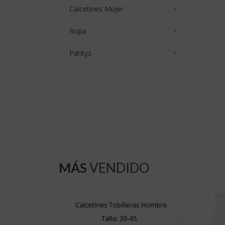
Calcetines Mujer
Ropa
Pantys
MÁS
VENDIDO