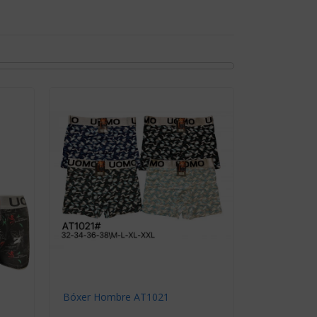
Bóxer Hombre AT1021