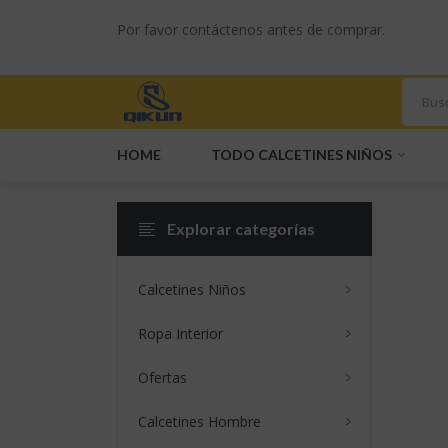
Por favor contáctenos antes de comprar.
HOME
TODO CALCETINES NIÑOS
Explorar categorías
Somos Un Prove
Calcetines Niños
Ropa Interior
Ofertas
Calcetines Hombre