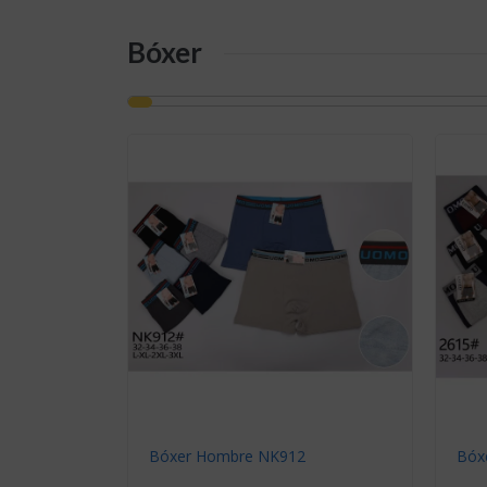
Bóxer
Bóxer Hombre NK912
Bóx