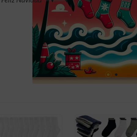
COMPRAR AHORA