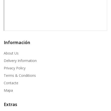
Información
About Us
Delivery Information
Privacy Policy
Terms & Conditions
Contacte
Mapa
Extras