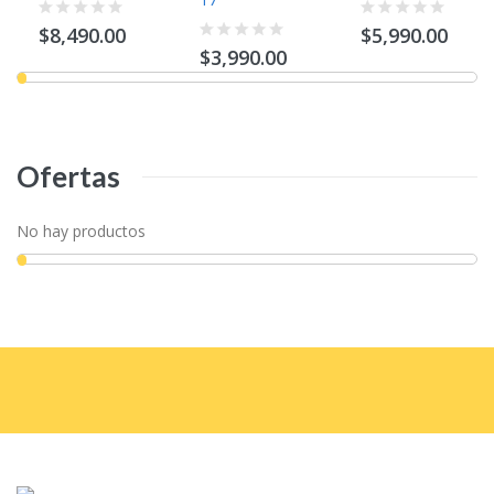
$8,490.00
$5,990.00
$3,990.00
Ofertas
No hay productos