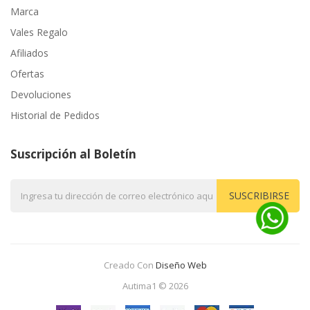
Marca
Vales Regalo
Afiliados
Ofertas
Devoluciones
Historial de Pedidos
Suscripción al Boletín
SUSCRIBIRSE
Creado Con
Diseño Web
Autima1 © 2026