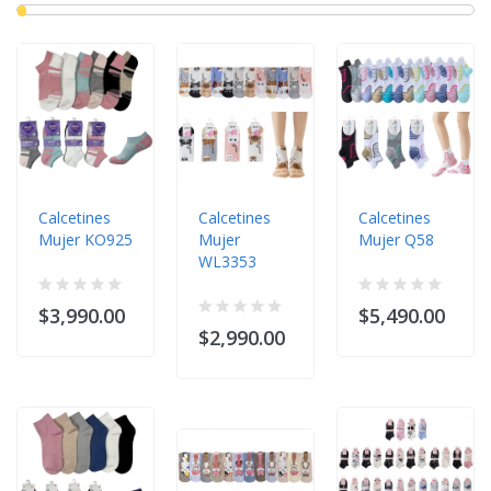
Calcetines
Calcetines
Calcetines
Mujer KO925
Mujer
Mujer Q58
WL3353
$3,990.00
$5,490.00
$2,990.00