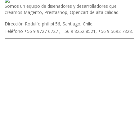
Somos un equipo de diseñadores y desarrolladores que
creamos Magento, Prestashop, Opencart de alta calidad.
Dirección Rodulfo phillipi 56, Santiago, Chile.
Teléfono +56 9 9727 6727 , +56 9 8252 8521, +56 9 5692 7828.