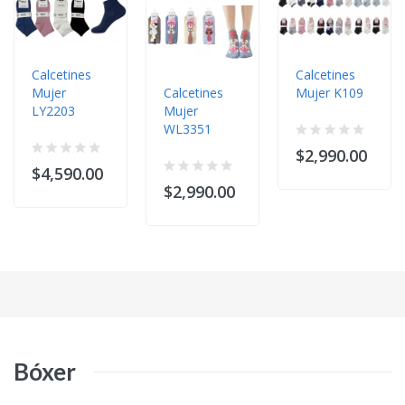
Calcetines
Calcetines
Mujer
Calcetines
Mujer K109
LY2203
Mujer
WL3351
$2,990.00
$4,590.00
$2,990.00
Bóxer