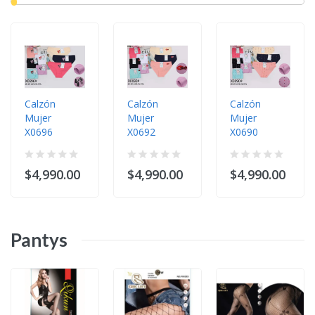
Calzón
Calzón
Calzón
Mujer
Mujer
Mujer
X0696
X0692
X0690
$4,990.00
$4,990.00
$4,990.00
Pantys