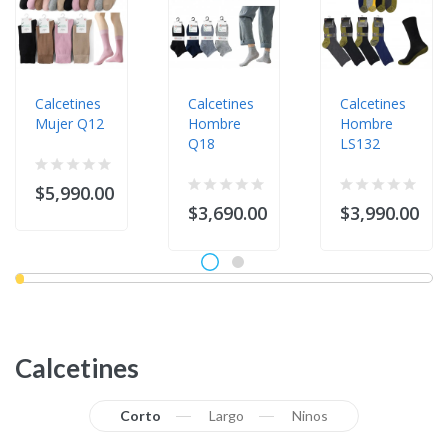
Calcetines
Calcetines
Calcetines
Mujer Q12
Hombre
Hombre
Q18
LS132
$5,990.00
$3,690.00
$3,990.00
Calcetines
Corto
Largo
Ninos