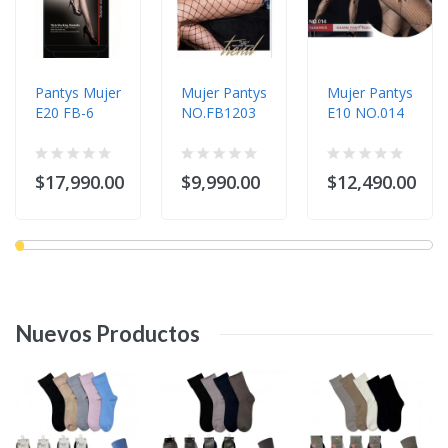
Pantys Mujer
Mujer Pantys
Mujer Pantys
E20 FB-6
NO.FB1203
E10 NO.014
$17,990.00
$9,990.00
$12,490.00
Nuevos
Productos