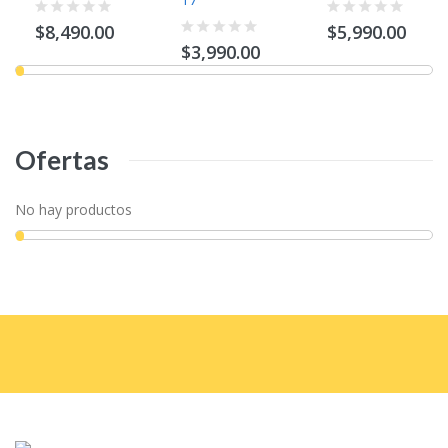
$8,490.00
$5,990.00
$3,990.00
Ofertas
No hay productos