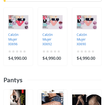
Calzón
Calzón
Calzón
Mujer
Mujer
Mujer
X0696
X0692
X0690
$4,990.00
$4,990.00
$4,990.00
Pantys