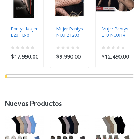
Pantys Mujer
Mujer Pantys
Mujer Pantys
E20 FB-6
NO.FB1203
E10 NO.014
$17,990.00
$9,990.00
$12,490.00
Nuevos
Productos