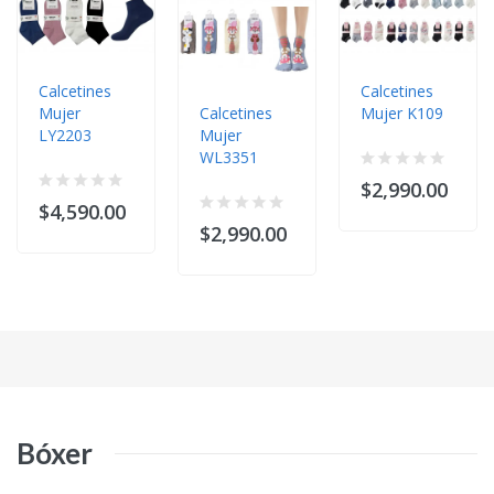
Calcetines
Calcetines
Mujer
Calcetines
Mujer K109
LY2203
Mujer
WL3351
$2,990.00
$4,590.00
$2,990.00
Bóxer