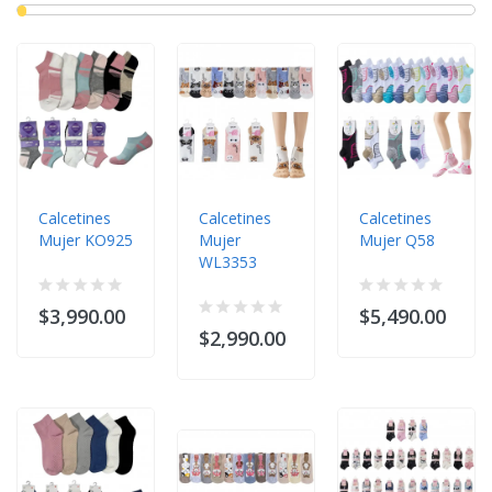
Calcetines
Calcetines
Calcetines
Mujer KO925
Mujer
Mujer Q58
WL3353
$3,990.00
$5,490.00
$2,990.00