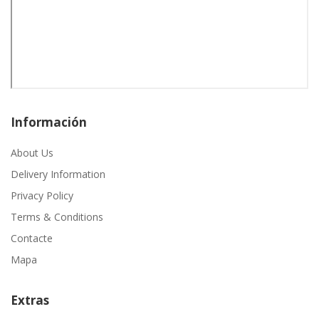
Información
About Us
Delivery Information
Privacy Policy
Terms & Conditions
Contacte
Mapa
Extras