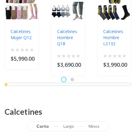
Calcetines
Calcetines
Calcetines
Mujer Q12
Hombre
Hombre
Q18
LS132
$5,990.00
$3,690.00
$3,990.00
Calcetines
Corto
Largo
Ninos