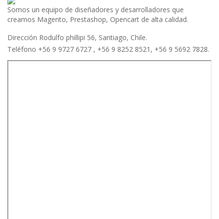
Somos un equipo de diseñadores y desarrolladores que
creamos Magento, Prestashop, Opencart de alta calidad.
Dirección Rodulfo phillipi 56, Santiago, Chile.
Teléfono +56 9 9727 6727 , +56 9 8252 8521, +56 9 5692 7828.