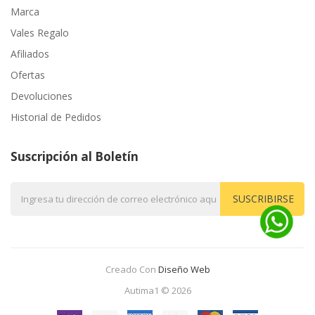
Marca
Vales Regalo
Afiliados
Ofertas
Devoluciones
Historial de Pedidos
Suscripción al Boletín
SUSCRIBIRSE
Creado Con
Diseño Web
Autima1 © 2026