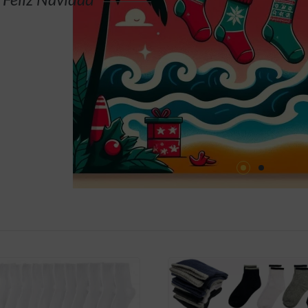
COMPRAR AHORA