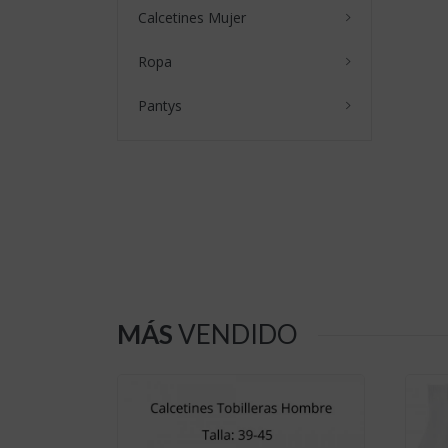
Calcetines Mujer
Ropa
Pantys
MÁS
VENDIDO