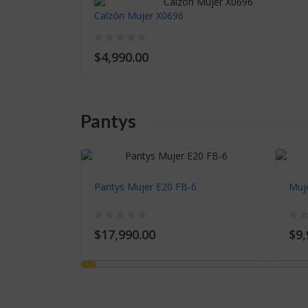
Calzón Mujer X0696
$4,990.00
Pantys
Pantys Mujer E20 FB-6
Muj
$17,990.00
$9,