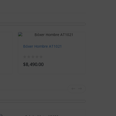
Bóxer Hombre AT1021
$8,490.00