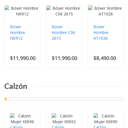
Bóxer
Bóxer
Bóxer
Hombre
Hombre C06
Hombre
NK912
2615
AT1026
$11,990.00
$11,990.00
$8,490.00
Calzón
Calzón
Calzón
Calzón