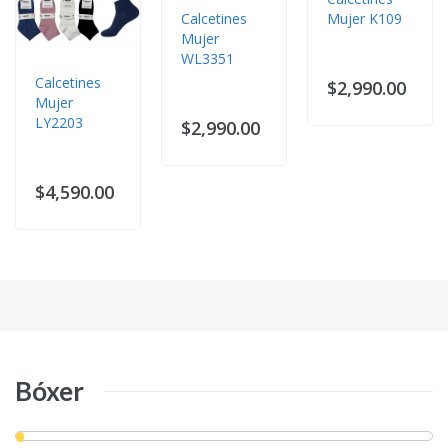
Calcetines
Mujer K109
Mujer
WL3351
Calcetines
$2,990.00
Mujer
LY2203
$2,990.00
$4,590.00
Bóxer