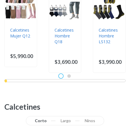
Calcetines
Calcetines
Calcetines
Mujer Q12
Hombre
Hombre
Q18
LS132
$5,990.00
$3,690.00
$3,990.00
Calcetines
Corto
Largo
Ninos