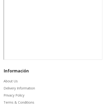
Información
About Us
Delivery Information
Privacy Policy
Terms & Conditions