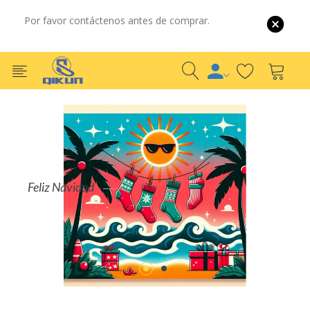
Por favor contáctenos antes de comprar.
Feliz Navidad