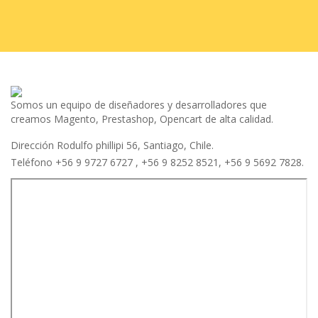
Somos un equipo de diseñadores y desarrolladores que
creamos Magento, Prestashop, Opencart de alta calidad.
Dirección Rodulfo phillipi 56, Santiago, Chile.
Teléfono +56 9 9727 6727 , +56 9 8252 8521, +56 9 5692 7828.