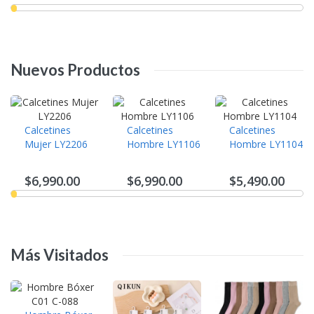
Nuevos
Productos
Calcetines
Calcetines
Calcetines
Mujer LY2206
Hombre LY1106
Hombre LY1104
$6,990.00
$6,990.00
$5,490.00
Más
Visitados