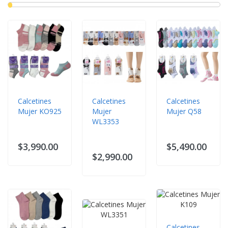
Calcetines
Calcetines
Calcetines
Mujer KO925
Mujer
Mujer Q58
WL3353
$3,990.00
$5,490.00
$2,990.00
Calcetines