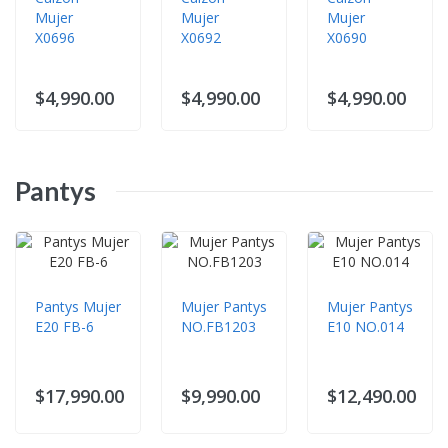
Mujer
Mujer
Mujer
X0696
X0692
X0690
$4,990.00
$4,990.00
$4,990.00
Pantys
Pantys Mujer
Mujer Pantys
Mujer Pantys
E20 FB-6
NO.FB1203
E10 NO.014
$17,990.00
$9,990.00
$12,490.00