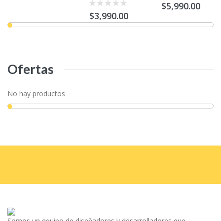
$5,990.00
$3,990.00
Ofertas
No hay productos
Somos un equipo de diseñadores y desarrolladores que