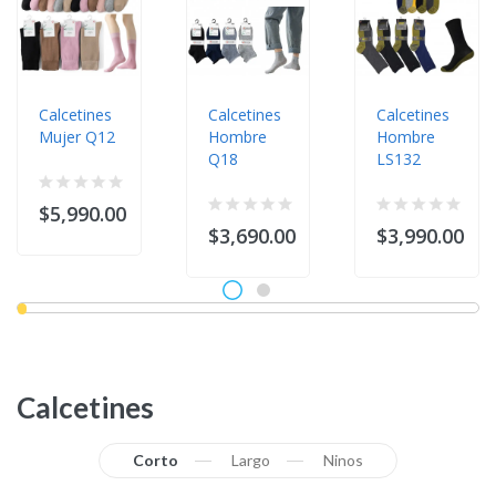
Calcetines
Calcetines
Calcetines
Mujer Q12
Hombre
Hombre
Q18
LS132
$5,990.00
$3,690.00
$3,990.00
Calcetines
Corto
Largo
Ninos