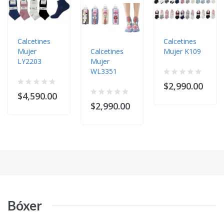
Calcetines
Calcetines
Mujer
Calcetines
Mujer K109
LY2203
Mujer
WL3351
$2,990.00
$4,590.00
$2,990.00
Bóxer