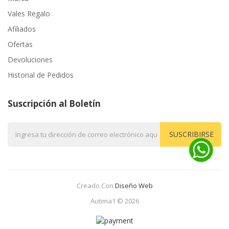
Vales Regalo
Afiliados
Ofertas
Devoluciones
Historial de Pedidos
Suscripción al Boletín
SUSCRIBIRSE
Creado Con
Diseño Web
Autima1 © 2026