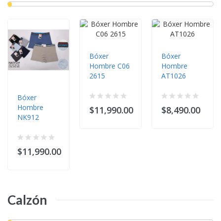
Bóxer
Bóxer
Hombre C06
Hombre
2615
AT1026
Bóxer
Hombre
$11,990.00
$8,490.00
NK912
$11,990.00
Calzón