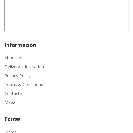
Información
About Us
Delivery Information
Privacy Policy
Terms & Conditions
Contacte
Mapa
Extras
Marca