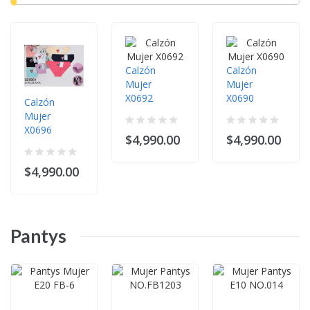
Calzón
Calzón
Mujer
Mujer
X0692
X0690
Calzón
Mujer
X0696
$4,990.00
$4,990.00
$4,990.00
Pantys