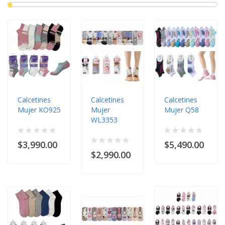
Calcetines
Calcetines
Calcetines
Mujer KO925
Mujer
Mujer Q58
WL3353
$3,990.00
$5,490.00
$2,990.00