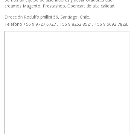
creamos Magento, Prestashop, Opencart de alta calidad.
Dirección Rodulfo phillipi 56, Santiago, Chile.
Teléfono +56 9 9727 6727 , +56 9 8252 8521, +56 9 5692 7828.