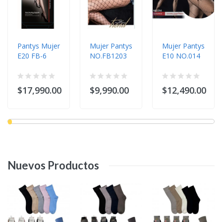
Pantys Mujer
Mujer Pantys
Mujer Pantys
E20 FB-6
NO.FB1203
E10 NO.014
$17,990.00
$9,990.00
$12,490.00
Nuevos
Productos