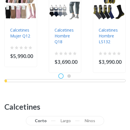
Calcetines
Calcetines
Calcetines
Mujer Q12
Hombre
Hombre
Q18
LS132
$5,990.00
$3,690.00
$3,990.00
Calcetines
Corto
Largo
Ninos