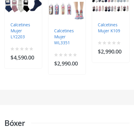
Calcetines
Calcetines
Mujer
Calcetines
Mujer K109
LY2203
Mujer
WL3351
$2,990.00
$4,590.00
$2,990.00
Bóxer