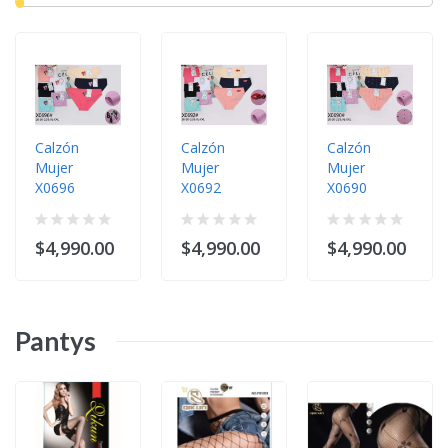
Calzón
Calzón
Calzón
Mujer
Mujer
Mujer
X0696
X0692
X0690
$4,990.00
$4,990.00
$4,990.00
Pantys