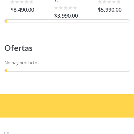
$8,490.00
$5,990.00
$3,990.00
Ofertas
No hay productos