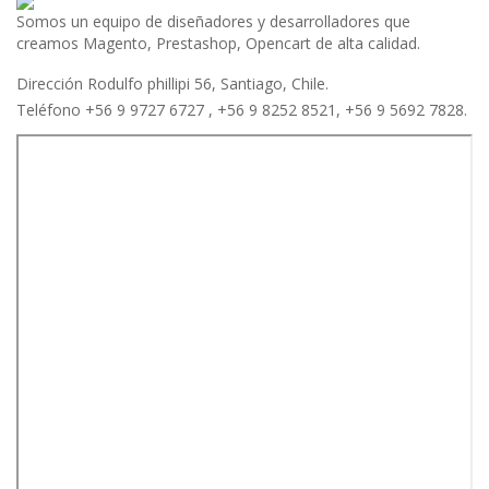
Somos un equipo de diseñadores y desarrolladores que
creamos Magento, Prestashop, Opencart de alta calidad.
Dirección Rodulfo phillipi 56, Santiago, Chile.
Teléfono +56 9 9727 6727 , +56 9 8252 8521, +56 9 5692 7828.