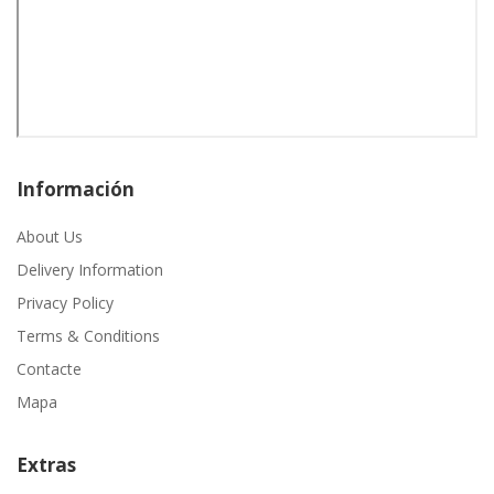
Información
About Us
Delivery Information
Privacy Policy
Terms & Conditions
Contacte
Mapa
Extras