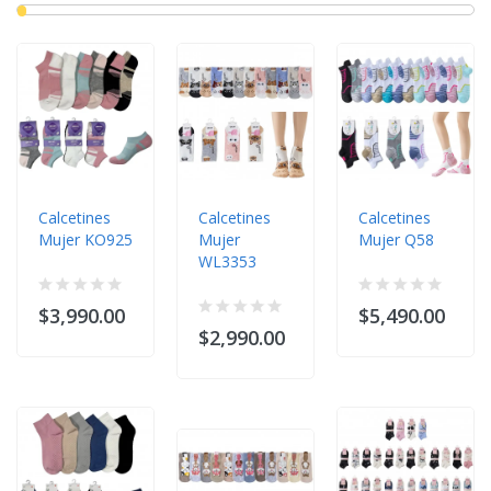
Calcetines
Calcetines
Calcetines
Mujer KO925
Mujer
Mujer Q58
WL3353
$3,990.00
$5,490.00
$2,990.00