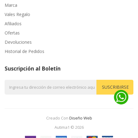
Marca
Vales Regalo
Afiliados
Ofertas
Devoluciones
Historial de Pedidos
Suscripción al Boletín
SUSCRIBIRSE
Creado Con
Diseño Web
Autima1 © 2026