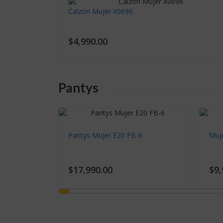
Calzón Mujer X0696
$4,990.00
Pantys
Pantys Mujer E20 FB-6
Muj
$17,990.00
$9,