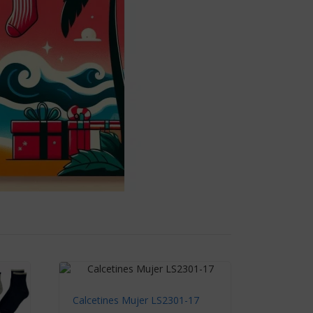
Calcetines Mujer LS2301-17