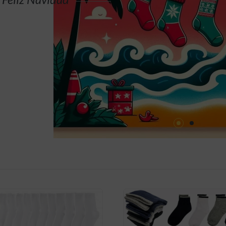
COMPRAR AHORA