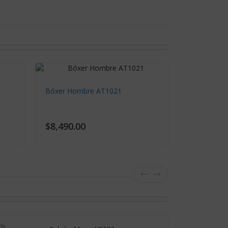
Bóxer Hombre AT1021
$8,490.00