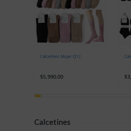
Calcetines Mujer Q12
Cal
$5,990.00
$3
Calcetines