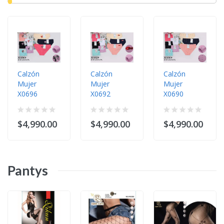
Calzón
Calzón
Calzón
Mujer
Mujer
Mujer
X0696
X0692
X0690
$4,990.00
$4,990.00
$4,990.00
Pantys