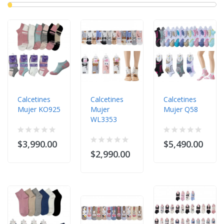
Calcetines
Calcetines
Calcetines
Mujer KO925
Mujer
Mujer Q58
WL3353
$3,990.00
$5,490.00
$2,990.00