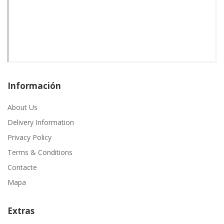
Información
About Us
Delivery Information
Privacy Policy
Terms & Conditions
Contacte
Mapa
Extras