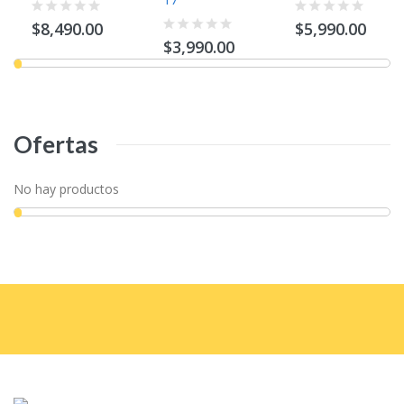
$8,490.00
$5,990.00
$3,990.00
Ofertas
No hay productos