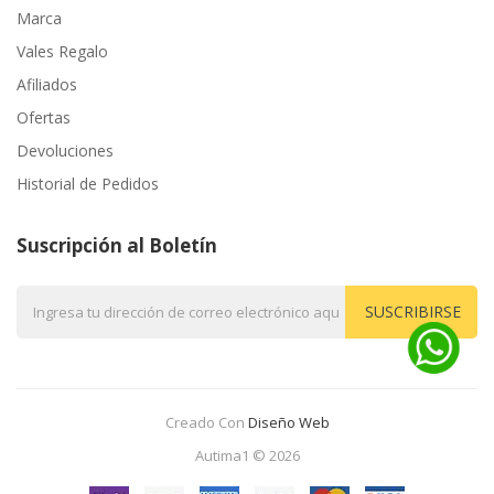
Marca
Vales Regalo
Afiliados
Ofertas
Devoluciones
Historial de Pedidos
Suscripción al Boletín
SUSCRIBIRSE
Creado Con
Diseño Web
Autima1 © 2026