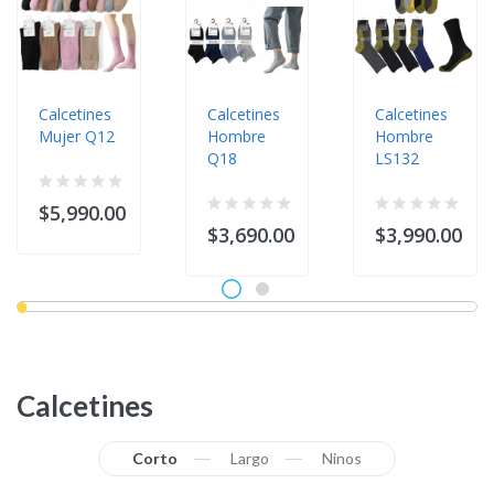
Calcetines
Calcetines
Calcetines
Mujer Q12
Hombre
Hombre
Q18
LS132
$5,990.00
$3,690.00
$3,990.00
Calcetines
Corto
Largo
Ninos