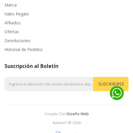
Marca
Vales Regalo
Afiliados
Ofertas
Devoluciones
Historial de Pedidos
Suscripción al Boletín
SUSCRIBIRSE
Creado Con
Diseño Web
Autima1 © 2026