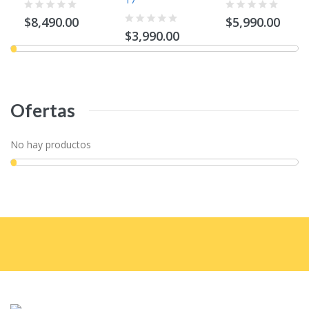
$8,490.00
$5,990.00
$3,990.00
Ofertas
No hay productos