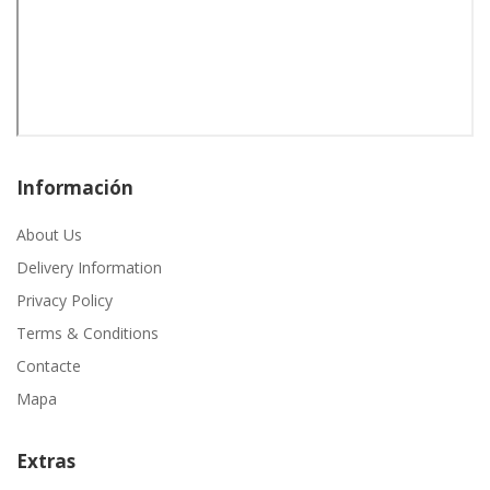
Información
About Us
Delivery Information
Privacy Policy
Terms & Conditions
Contacte
Mapa
Extras