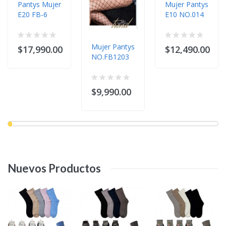
Pantys Mujer
Mujer Pantys
E20 FB-6
E10 NO.014
Mujer Pantys
$17,990.00
$12,490.00
NO.FB1203
$9,990.00
Nuevos
Productos