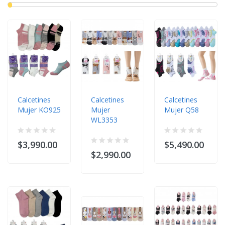
Calcetines
Calcetines
Calcetines
Mujer KO925
Mujer
Mujer Q58
WL3353
$3,990.00
$5,490.00
$2,990.00