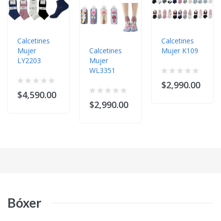
Calcetines
Calcetines
Mujer
Calcetines
Mujer K109
LY2203
Mujer
WL3351
$2,990.00
$4,590.00
$2,990.00
Bóxer