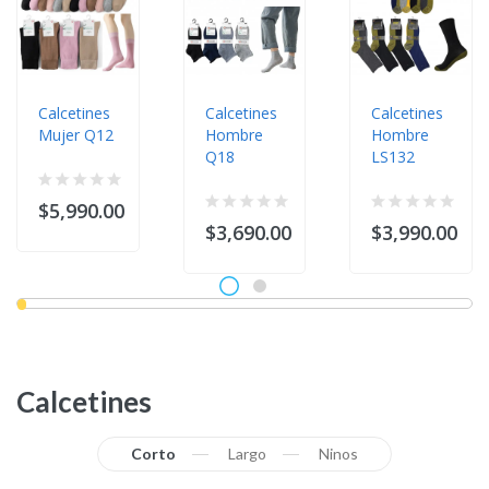
Calcetines
Calcetines
Calcetines
Mujer Q12
Hombre
Hombre
Q18
LS132
$5,990.00
$3,690.00
$3,990.00
Calcetines
Corto
Largo
Ninos