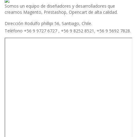
Somos un equipo de diseñadores y desarrolladores que
creamos Magento, Prestashop, Opencart de alta calidad.
Dirección Rodulfo phillipi 56, Santiago, Chile.
Teléfono +56 9 9727 6727 , +56 9 8252 8521, +56 9 5692 7828.