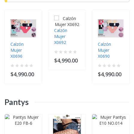
Calzón
Mujer
X0692
Calzón
Calzón
Mujer
Mujer
X0696
X0690
$4,990.00
$4,990.00
$4,990.00
Pantys