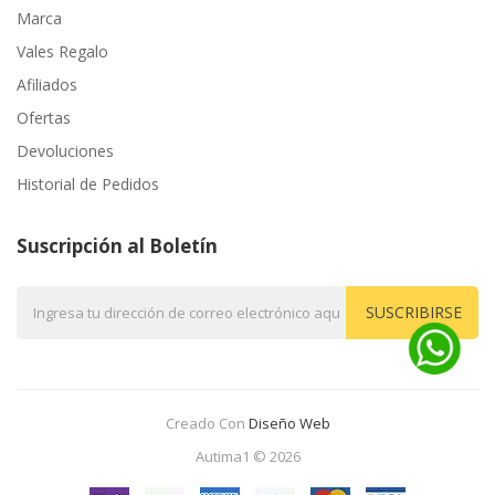
Marca
Vales Regalo
Afiliados
Ofertas
Devoluciones
Historial de Pedidos
Suscripción al Boletín
SUSCRIBIRSE
Creado Con
Diseño Web
Autima1 © 2026