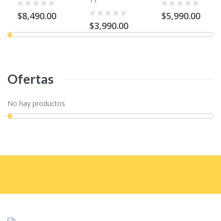
$8,490.00
$5,990.00
$3,990.00
Ofertas
No hay productos