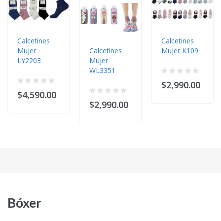
Calcetines
Calcetines
Mujer
Calcetines
Mujer K109
LY2203
Mujer
WL3351
$2,990.00
$4,590.00
$2,990.00
Bóxer