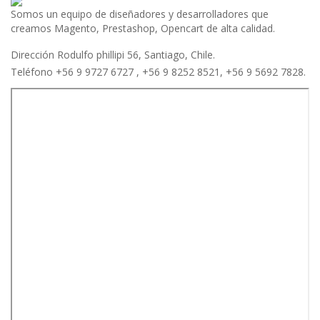
Somos un equipo de diseñadores y desarrolladores que
creamos Magento, Prestashop, Opencart de alta calidad.
Dirección Rodulfo phillipi 56, Santiago, Chile.
Teléfono +56 9 9727 6727 , +56 9 8252 8521, +56 9 5692 7828.