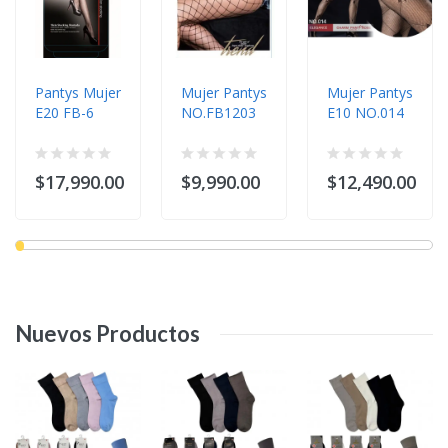
Pantys Mujer
Mujer Pantys
Mujer Pantys
E20 FB-6
NO.FB1203
E10 NO.014
$17,990.00
$9,990.00
$12,490.00
Nuevos
Productos