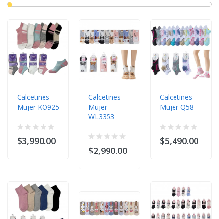
Calcetines
Calcetines
Calcetines
Mujer KO925
Mujer
Mujer Q58
WL3353
$3,990.00
$5,490.00
$2,990.00