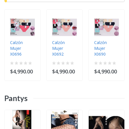
Calzón
Calzón
Calzón
Mujer
Mujer
Mujer
X0696
X0692
X0690
$4,990.00
$4,990.00
$4,990.00
Pantys