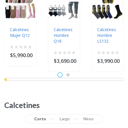
Calcetines
Calcetines
Calcetines
Mujer Q12
Hombre
Hombre
Q18
LS132
$5,990.00
$3,690.00
$3,990.00
Calcetines
Corto
Largo
Ninos