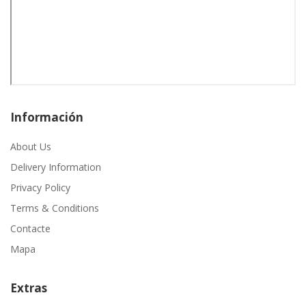
Información
About Us
Delivery Information
Privacy Policy
Terms & Conditions
Contacte
Mapa
Extras